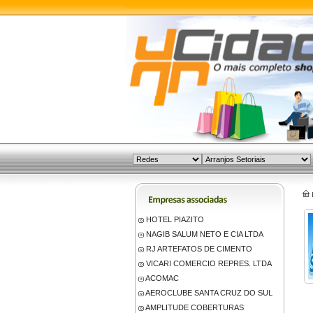
HOTEL PIAZITO
NAGIB SALUM NETO E CIA LTDA
RJ ARTEFATOS DE CIMENTO
VICARI COMERCIO REPRES. LTDA
ACOMAC
AEROCLUBE SANTA CRUZ DO SUL
AMPLITUDE COBERTURAS